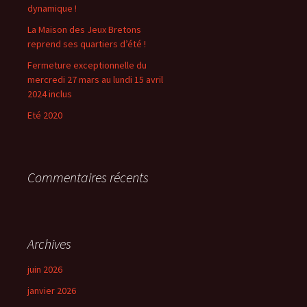
dynamique !
La Maison des Jeux Bretons
reprend ses quartiers d’été !
Fermeture exceptionnelle du
mercredi 27 mars au lundi 15 avril
2024 inclus
Eté 2020
Commentaires récents
Archives
juin 2026
janvier 2026