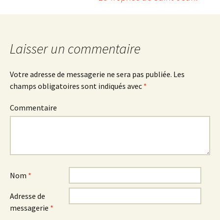
Navigation
des
Laisser un commentaire
articles
Votre adresse de messagerie ne sera pas publiée.
Les
champs obligatoires sont indiqués avec
*
Commentaire
Nom
*
Adresse de
messagerie
*