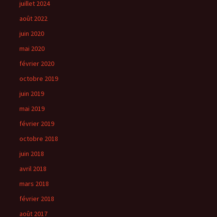
juillet 2024
août 2022
juin 2020
mai 2020
février 2020
octobre 2019
juin 2019
mai 2019
février 2019
octobre 2018
juin 2018
avril 2018
mars 2018
février 2018
août 2017