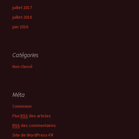
juillet 2017
juillet 2016
juin 2016
Catégories
Non classé
Méta
Connexion
Flux
RSS
des articles
RSS
des commentaires
Site de WordPress-FR