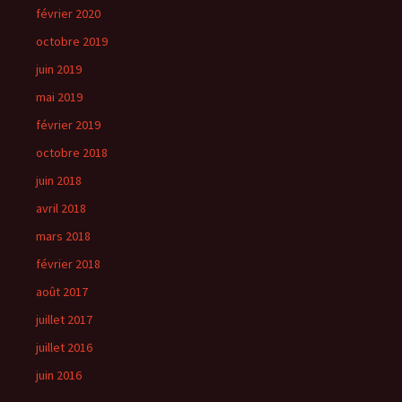
février 2020
octobre 2019
juin 2019
mai 2019
février 2019
octobre 2018
juin 2018
avril 2018
mars 2018
février 2018
août 2017
juillet 2017
juillet 2016
juin 2016