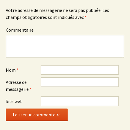
articles
Votre adresse de messagerie ne sera pas publiée.
Les
champs obligatoires sont indiqués avec
*
Commentaire
Nom
*
Adresse de
messagerie
*
Site web