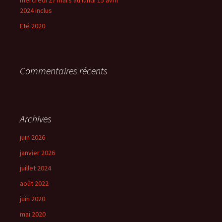
2024 inclus
Eté 2020
Commentaires récents
Archives
juin 2026
janvier 2026
juillet 2024
août 2022
juin 2020
mai 2020