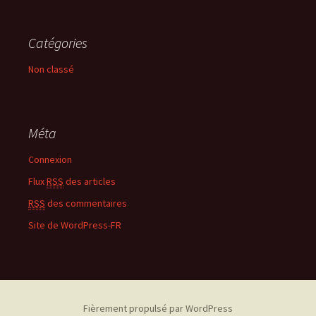
Catégories
Non classé
Méta
Connexion
Flux
RSS
des articles
RSS
des commentaires
Site de WordPress-FR
Fièrement propulsé par WordPress