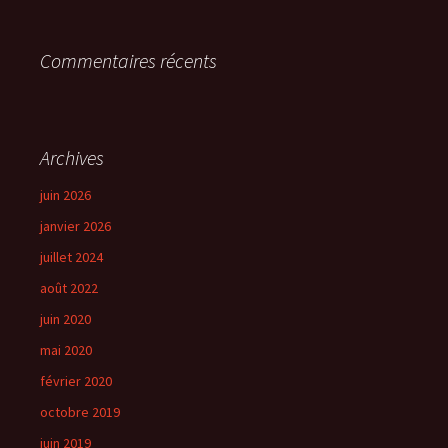
Commentaires récents
Archives
juin 2026
janvier 2026
juillet 2024
août 2022
juin 2020
mai 2020
février 2020
octobre 2019
juin 2019