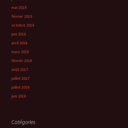
mai 2019
février 2019
octobre 2018
juin 2018
avril 2018
mars 2018
février 2018
août 2017
juillet 2017
juillet 2016
juin 2016
Catégories