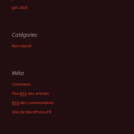
juin 2016
Catégories
Non classé
Méta
Connexion
Flux
RSS
des articles
RSS
des commentaires
Site de WordPress-FR