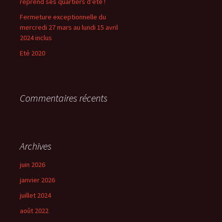
reprend ses quartiers d’été !
Fermeture exceptionnelle du
mercredi 27 mars au lundi 15 avril
2024 inclus
Eté 2020
Commentaires récents
Archives
juin 2026
janvier 2026
juillet 2024
août 2022