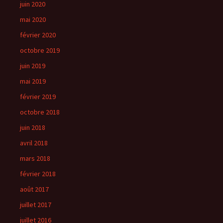
juin 2020
mai 2020
février 2020
octobre 2019
juin 2019
mai 2019
février 2019
octobre 2018
juin 2018
avril 2018
mars 2018
février 2018
août 2017
juillet 2017
juillet 2016