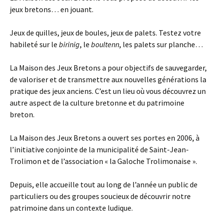
jeux bretons… en jouant.
Jeux de quilles, jeux de boules, jeux de palets. Testez votre
habileté sur le
birinig
, le
boultenn
, les palets sur planche…
La Maison des Jeux Bretons a pour objectifs de sauvegarder,
de valoriser et de transmettre aux nouvelles générations la
pratique des jeux anciens. C’est un lieu où vous découvrez un
autre aspect de la culture bretonne et du patrimoine
breton.
La Maison des Jeux Bretons a ouvert ses portes en 2006, à
l’initiative conjointe de la municipalité de Saint-Jean-
Trolimon et de l’association « la Galoche Trolimonaise ».
Depuis, elle accueille tout au long de l’année un public de
particuliers ou des groupes soucieux de découvrir notre
patrimoine dans un contexte ludique.